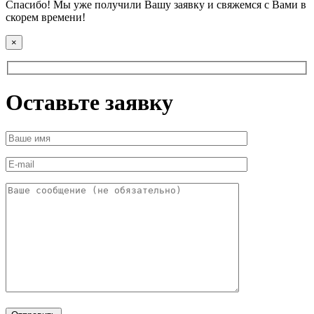
Спасибо! Мы уже получили Вашу заявку и свяжемся с Вами в
скорем времени!
×
Оставьте заявку