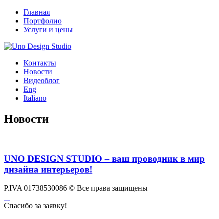
Главная
Портфолио
Услуги и цены
Контакты
Новости
Видеоблог
Eng
Italiano
Новости
UNO DESIGN STUDIO – ваш проводник в мир
дизайна интерьеров!
P.IVA 01738530086
© Все права защищены
Спасибо за заявку!